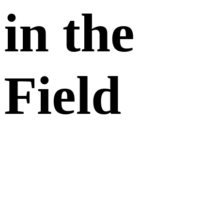
in the
Field