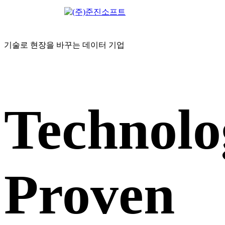
기술로 현장을 바꾸는 데이터 기업
Technolo
Proven