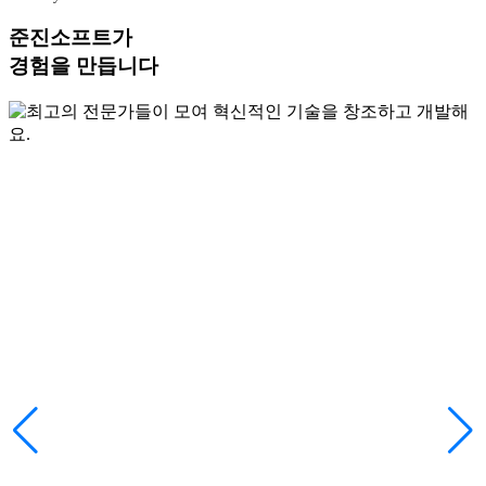
준진소프트가
경험을 만듭니다