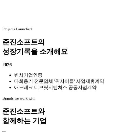
Projects Launched
준진소프트의
성장기록을 소개해요
2026
2
벤처기업인증
다회용기 전문업체 '위사이클' 사업제휴계약
애드테크 디브릿지벤처스 공동사업계약
Brands we work with
준진소프트와
함께하는 기업